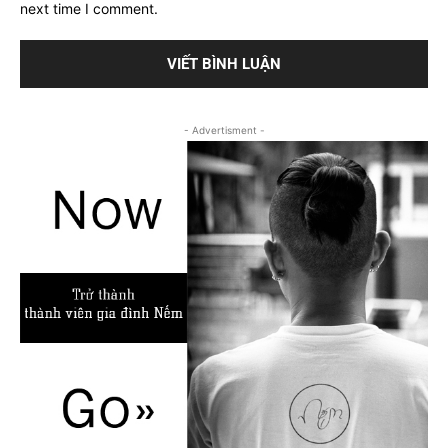
next time I comment.
- Advertisment -