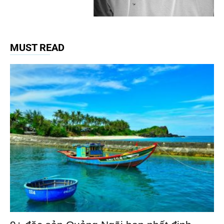
MUST READ