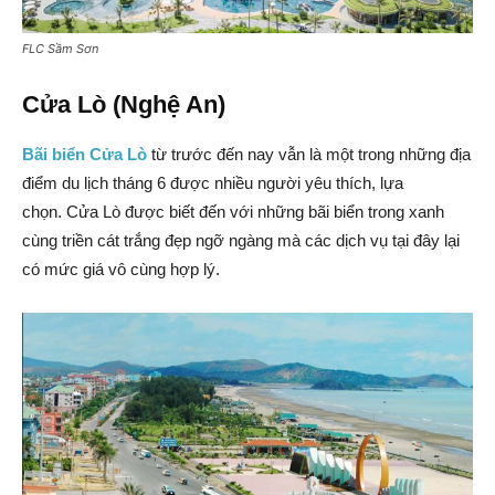
FLC Sầm Sơn
Cửa Lò (Nghệ An)
Bãi biển Cửa Lò
từ trước đến nay vẫn là một trong những địa
điểm du lịch tháng 6 được nhiều người yêu thích, lựa
chọn. Cửa Lò được biết đến với những bãi biển trong xanh
cùng triền cát trắng đẹp ngỡ ngàng mà các dịch vụ tại đây lại
có mức giá vô cùng hợp lý.