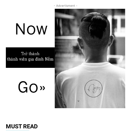
- Advertisment -
MUST READ