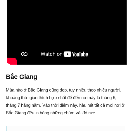
Bắc Giang
Mùa nào ở Bắc Giang cũng đẹp, tuy nhiêu theo nhiều người,
khoảng thời gian thích hợp nhất để đến nơi này là tháng 6,
tháng 7 hằng năm. Vào thời điểm này, hầu hết tất cả mọi nơi ở
Bắc Giang đều in bóng những chùm vải đỏ rực.