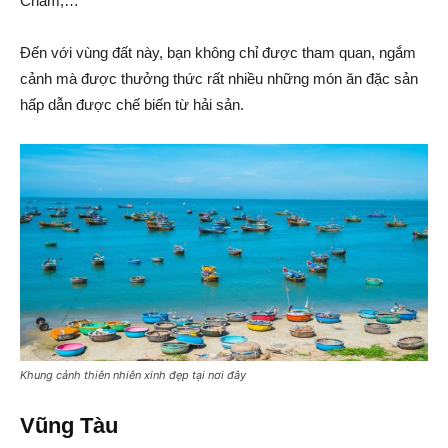
Chăm,…
Đến với vùng đất này, bạn không chỉ được tham quan, ngắm
cảnh mà được thưởng thức rất nhiều những món ăn đặc sản
hấp dẫn được chế biến từ hải sản.
Khung cảnh thiên nhiên xinh đẹp tại nơi đây
Vũng Tàu