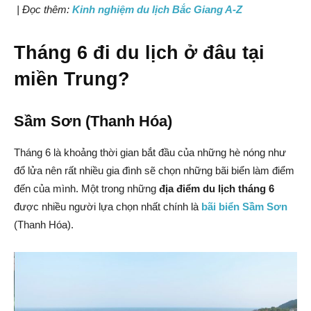
| Đọc thêm:
Kinh nghiệm du lịch Bắc Giang A-Z
Tháng 6 đi du lịch ở đâu tại
miền Trung?
Sầm Sơn (Thanh Hóa)
Tháng 6 là khoảng thời gian bắt đầu của những hè nóng như
đổ lửa nên rất nhiều gia đình sẽ chọn những bãi biển làm điểm
đến của mình. Một trong những
địa điểm du lịch tháng 6
được nhiều người lựa chọn nhất chính là
bãi biển Sầm Sơn
(Thanh Hóa).