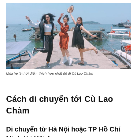
Mùa hè là thời điểm thích hợp nhất để đi Cù Lao Chàm
Cách di chuyển tới Cù Lao
Chàm
Di chuyển từ Hà Nội hoặc TP Hồ Chí