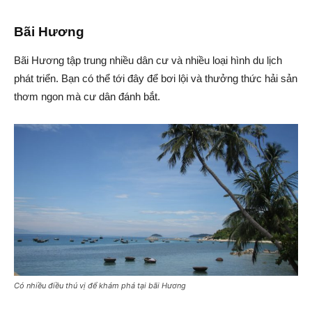
Bãi Hương
Bãi Hương tập trung nhiều dân cư và nhiều loại hình du lịch
phát triển. Bạn có thể tới đây để bơi lội và thưởng thức hải sản
thơm ngon mà cư dân đánh bắt.
Có nhiều điều thú vị để khám phá tại bãi Hương