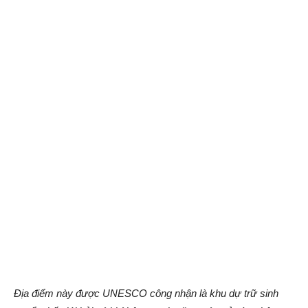
Địa điểm này được UNESCO công nhận là khu dự trữ sinh