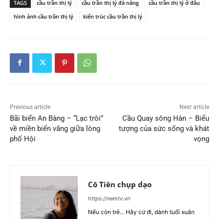
TAGS
cầu trần thị lý
cầu trần thị lý đà nẵng
cầu trần thị lý ở đâu
hình ảnh cầu trần thị lý
kiến trúc cầu trần thị lý
Previous article
Next article
Bãi biển An Bàng – “Lạc trôi”
Cầu Quay sông Hàn – Biểu
về miền biển vắng giữa lòng
tượng của sức sống và khát
phố Hội
vọng
Cô Tiên chụp dạo
https://nemtv.vn
Nếu còn trẻ... Hãy cứ đi, dành tuổi xuân