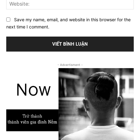
Web
Save my name, email, and website in this browser for the
next time I comment.
- Advertisment -