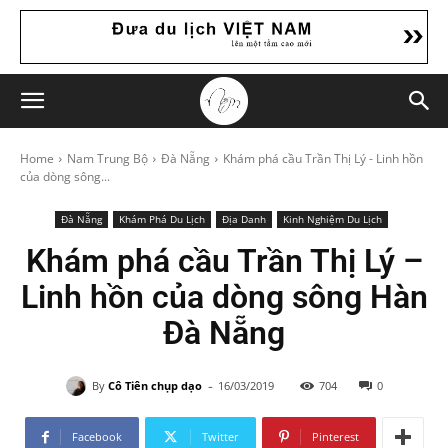
Home
Nam Trung Bộ
Đà Nẵng
Khám phá cầu Trần Thị Lý - Linh hồn
của dòng sông...
Đà Nẵng
Khám Phá Du Lịch
Địa Danh
Kinh Nghiệm Du Lịch
Khám phá cầu Trần Thị Lý –
Linh hồn của dòng sông Hàn
Đà Nẵng
-
By
Cô Tiên chụp dạo
16/03/2019
704
0
Facebook
Twitter
Pinterest