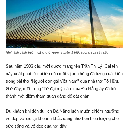
Hình ảnh cánh buồm căng gió vươn ra biển là biểu tượng của cây cầu
Sau năm 1993 cầu mới được mang tên Trần Thị Lý. Cái tên
này xuất phát từ cái tên của một vị anh hùng đã từng xuất hiện
trong bài thơ “Người con gái Việt Nam” của nhà thơ Tố Hữu.
Giờ đây, một trong “Tứ đại mỹ cầu” của Đà Nẵng ấy đã trở
thành một điểm tham quan đáng để đặt chân.
Du khách khi đến du lịch Đà Nẵng luôn muốn chiêm ngưỡng
vẻ đẹp và lưu lại khoảnh khắc đáng nhớ bên biểu tượng cho
sức sống và vẻ đẹp của nơi đây.