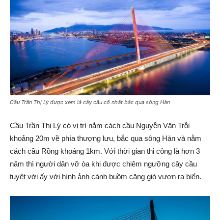
Cầu Trần Thị Lý được xem là cây cầu cổ nhất bắc qua sông Hàn
Cầu Trần Thị Lý có vị trí nằm cách cầu Nguyễn Văn Trỗi
khoảng 20m về phía thượng lưu, bắc qua sông Hàn và nằm
cách cầu Rồng khoảng 1km. Với thời gian thi công là hơn 3
năm thì người dân vỡ òa khi được chiêm ngưỡng cây cầu
tuyệt vời ấy với hình ảnh cánh buồm căng gió vươn ra biển.