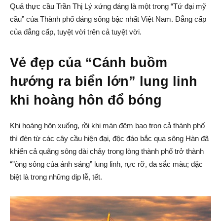
Quả thực cầu Trần Thị Lý xứng đáng là một trong “Tứ đại mỹ
cầu” của Thành phố đáng sống bậc nhất Việt Nam. Đẳng cấp
của đẳng cấp, tuyệt vời trên cả tuyệt vời.
Vẻ đẹp của “Cánh buồm
hướng ra biển lớn” lung linh
khi hoàng hôn đổ bóng
Khi hoàng hôn xuống, rồi khi màn đêm bao trọn cả thành phố
thì đèn từ các cây cầu hiện đại, độc đáo bắc qua sông Hàn đã
khiến cả quãng sông dài chảy trong lòng thành phố trở thành
“”òng sông của ánh sáng” lung linh, rực rỡ, đa sắc màu; đặc
biệt là trong những dịp lễ, tết.