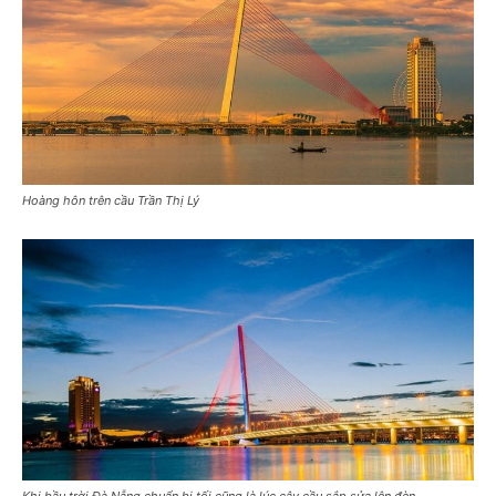
Hoàng hôn trên cầu Trần Thị Lý
Khi bầu trời Đà Nẵng chuẩn bị tối cũng là lúc cây cầu sắp sửa lên đèn