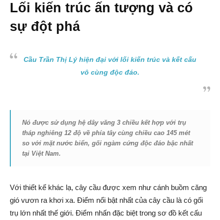
Lối kiến trúc ấn tượng và có
sự đột phá
Cầu Trần Thị Lý hiện đại với lối kiến trúc và kết cấu
vô cùng độc đáo.
Nó được sử dụng hệ dây văng 3 chiều kết hợp với trụ
tháp nghiêng 12 độ về phía tây cùng chiều cao 145 mét
so với mặt nước biển, gối ngàm cứng độc đáo bậc nhất
tại Việt Nam.
Với thiết kế khác lạ, cây cầu được xem như cánh buồm căng
gió vươn ra khơi xa. Điểm nổi bật nhất của cây cầu là có gối
trụ lớn nhất thế giới. Điểm nhấn đặc biệt trong sơ đồ kết cấu