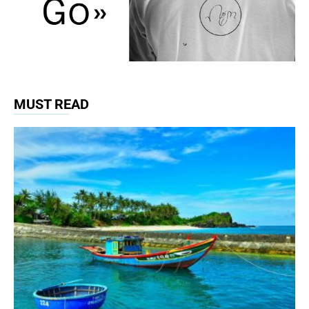
MUST READ