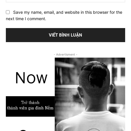
Save my name, email, and website in this browser for the
next time I comment.
- Advertisment -