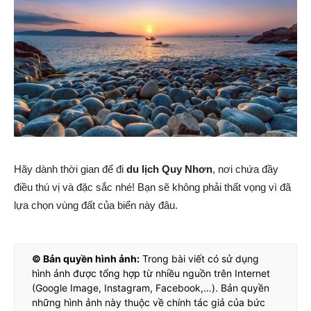
Hãy dành thời gian để đi
du lịch Quy Nhơn
, nơi chứa đầy
điều thú vị và đặc sắc nhé! Bạn sẽ không phải thất vọng vì đã
lựa chọn vùng đất của biển này đâu.
© Bản quyền hình ảnh:
Trong bài viết có sử dụng
hình ảnh được tổng hợp từ nhiều nguồn trên Internet
(Google Image, Instagram, Facebook,…). Bản quyền
những hình ảnh này thuộc về chính tác giả của bức