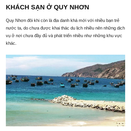
KHÁCH SẠN Ở QUY NHƠN
Quy Nhơn đôi khi còn là địa danh khá mới với nhiều bạn trẻ
nước ta, do chưa được khai thác du lịch nhiều nên những dịch
vụ ở nơi chưa đầy đủ và phát triển nhiều như những khu vực
khác.