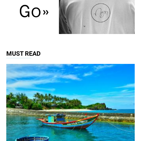
MUST READ