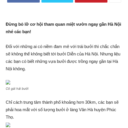
Đừng bỏ lỡ cơ hội tham quan miệt vườn ngay gần Hà Nội
nhé các bạn!
Đối với những ai có niềm đam mê với trái bưởi thì chắc chắn
sẽ không thể không biết tới bưởi Diễn của Hà Nội. Nhưng liệu
các bạn có biết những vựa bưởi được trồng ngay gần tại Hà
Nội không.
Cô gái hái bưởi
Chỉ cách trung tâm thành phố khoảng hơn 30km, các bạn sẽ
phải hoa mắt với số lượng bưởi ở làng Vân Hà huyện Phúc
Thọ.