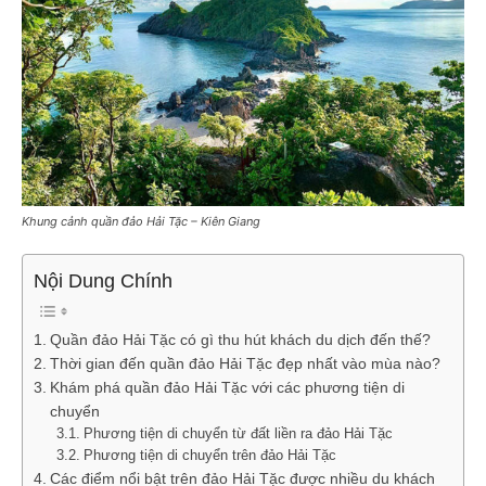
Khung cảnh quần đảo Hải Tặc – Kiên Giang
Nội Dung Chính
Quần đảo Hải Tặc có gì thu hút khách du dịch đến thế?
Thời gian đến quần đảo Hải Tặc đẹp nhất vào mùa nào?
Khám phá quần đảo Hải Tặc với các phương tiện di
chuyển
Phương tiện di chuyển từ đất liền ra đảo Hải Tặc
Phương tiện di chuyển trên đảo Hải Tặc
Các điểm nổi bật trên đảo Hải Tặc được nhiều du khách