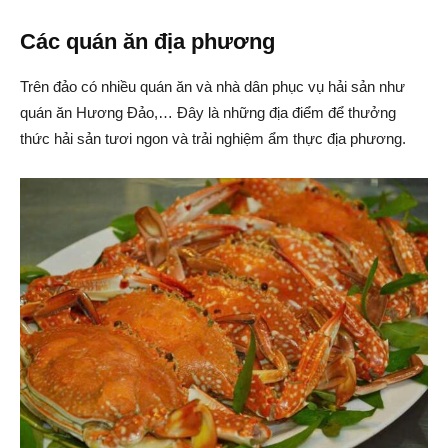
Các quán ăn địa phương
Trên đảo có nhiều quán ăn và nhà dân phục vụ hải sản như
quán ăn Hương Đảo,… Đây là những địa điểm để thưởng
thức hải sản tươi ngon và trải nghiệm ẩm thực địa phương.