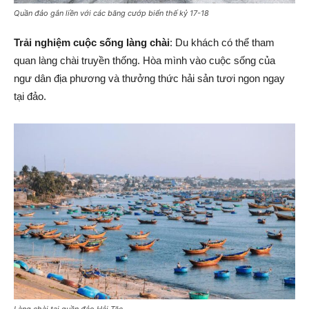
Quần đảo gắn liền với các băng cướp biển thế kỷ 17-18
Trải nghiệm cuộc sống làng chài
: Du khách có thể tham
quan làng chài truyền thống. Hòa mình vào cuộc sống của
ngư dân địa phương và thưởng thức hải sản tươi ngon ngay
tại đảo.