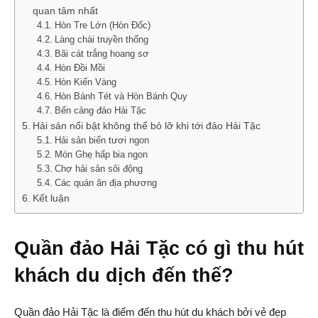
quan tâm nhất
Hòn Tre Lớn (Hòn Đốc)
Làng chài truyền thống
Bãi cát trắng hoang sơ
Hòn Đồi Mồi
Hòn Kiến Vàng
Hòn Bánh Tét và Hòn Bánh Quy
Bến cảng đảo Hải Tặc
Hải sản nổi bật không thể bỏ lỡ khi tới đảo Hải Tặc
Hải sản biển tươi ngon
Món Ghẹ hấp bia ngon
Chợ hải sản sôi động
Các quán ăn địa phương
Kết luận
Quần đảo Hải Tặc có gì thu hút
khách du dịch đến thế?
Quần đảo Hải Tặc là điểm đến thu hút du khách bởi vẻ đẹp