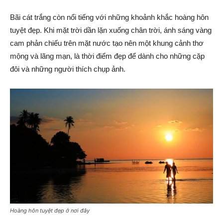
Bãi cát trắng còn nổi tiếng với những khoảnh khắc hoàng hôn
tuyệt đẹp. Khi mặt trời dần lặn xuống chân trời, ánh sáng vàng
cam phản chiếu trên mặt nước tạo nên một khung cảnh thơ
mộng và lãng mạn, là thời điểm đẹp để dành cho những cặp
đôi và những người thích chụp ảnh.
Hoàng hôn tuyệt đẹp ở nơi đây