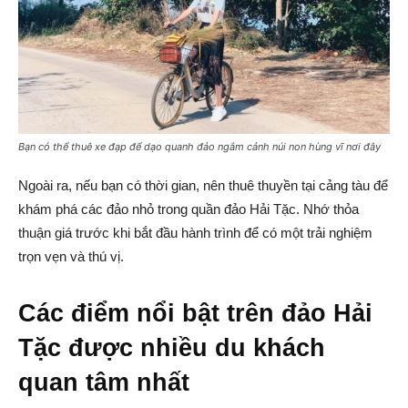
Bạn có thể thuê xe đạp để dạo quanh đảo ngắm cảnh núi non hùng vĩ nơi đây
Ngoài ra, nếu bạn có thời gian, nên thuê thuyền tại cảng tàu để
khám phá các đảo nhỏ trong quần đảo Hải Tặc. Nhớ thỏa
thuận giá trước khi bắt đầu hành trình để có một trải nghiệm
trọn vẹn và thú vị.
Các điểm nổi bật trên đảo Hải
Tặc được nhiều du khách
quan tâm nhất