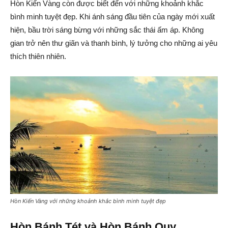
Hòn Kiến Vàng còn được biết đến với những khoảnh khắc
bình minh tuyệt đẹp. Khi ánh sáng đầu tiên của ngày mới xuất
hiện, bầu trời sáng bừng với những sắc thái ấm áp. Không
gian trở nên thư giãn và thanh bình, lý tưởng cho những ai yêu
thích thiên nhiên.
Hòn Kiến Vàng với những khoảnh khắc bình minh tuyệt đẹp
Hòn Bánh Tét và Hòn Bánh Quy