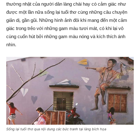
thường nhật của người dân làng chài hay có cảm giác như
được một lần nữa sống lại tuổi thơ cùng những câu chuyện
giản dị, gần gũi. Những hình ảnh đôi khi mang đến một cảm
giác trong trẻo với những gam màu tươi mát, có khi lại vô
cùng cuốn hút bởi những gam màu nóng và kích thích ánh
nhìn.
Sống lại tuổi thơ qua nội dung các bức tranh tại làng bích họa