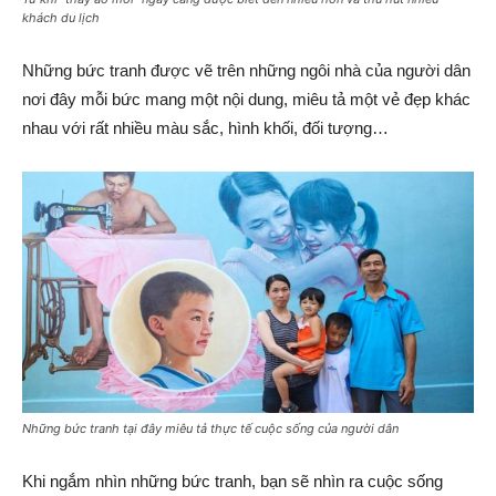
khách du lịch
Những bức tranh được vẽ trên những ngôi nhà của người dân
nơi đây mỗi bức mang một nội dung, miêu tả một vẻ đẹp khác
nhau với rất nhiều màu sắc, hình khối, đối tượng…
Những bức tranh tại đây miêu tả thực tế cuộc sống của người dân
Khi ngắm nhìn những bức tranh, bạn sẽ nhìn ra cuộc sống