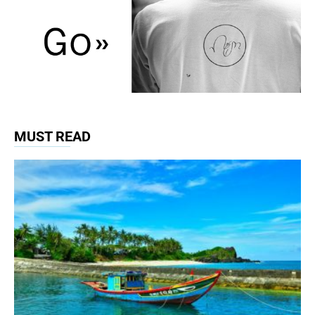
MUST READ