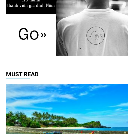
MUST READ