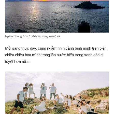
Ngắm hoàng hôn từ đây vô cùng tuyệt vời
Mỗi sáng thức dậy, cùng ngắm nhìn cảnh bình minh trên biển,
chiều chiều hòa mình trong làn nước biển trong xanh còn gì
tuyệt hơn nữa!