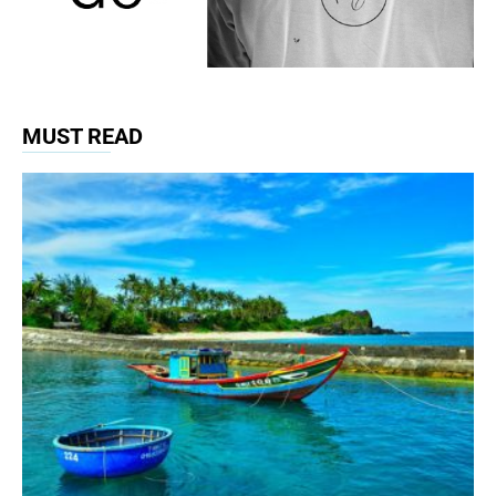
MUST READ