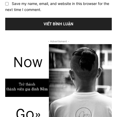
Save my name, email, and website in this browser for the
next time I comment.
- Advertisment -