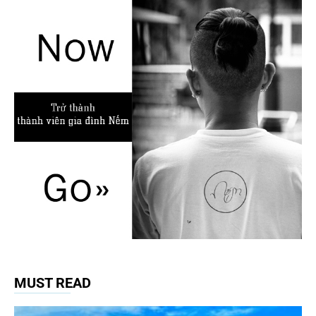
MUST READ