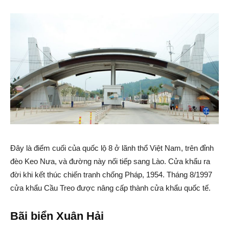
Đây là điểm cuối của quốc lộ 8 ở lãnh thổ Việt Nam, trên đỉnh
đèo Keo Nưa, và đường này nối tiếp sang Lào. Cửa khẩu ra
đời khi kết thúc chiến tranh chống Pháp, 1954. Tháng 8/1997
cửa khẩu Cầu Treo được nâng cấp thành cửa khẩu quốc tế.
Bãi biển Xuân Hải