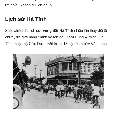
rất nhiều khách du lịch chú ý.
Lịch sử Hà Tĩnh
Suốt chiều dài lịch sử,
vùng đất Hà Tĩnh
nhiều lần thay đổi tổ
chức, địa giới hành chính và tên gọi. Thời Hùng Vương, Hà
Tĩnh thuộc bộ Cửu Đức, một trong 15 bộ của nước Văn Lang.