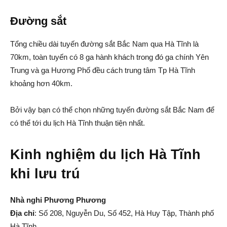
Đường sắt
Tổng chiều dài tuyến đường sắt Bắc Nam qua Hà Tĩnh là
70km, toàn tuyến có 8 ga hành khách trong đó ga chính Yên
Trung và ga Hương Phố đều cách trung tâm Tp Hà Tĩnh
khoảng hơn 40km.
Bởi vậy bạn có thể chọn những tuyến đường sắt Bắc Nam để
có thể tới du lịch Hà Tĩnh thuận tiện nhất.
Kinh nghiệm du lịch Hà Tĩnh
khi lưu trú
Nhà nghỉ Phương Phương
Địa chỉ
: Số 208, Nguyễn Du, Số 452, Hà Huy Tập, Thành phố
Hà Tĩnh