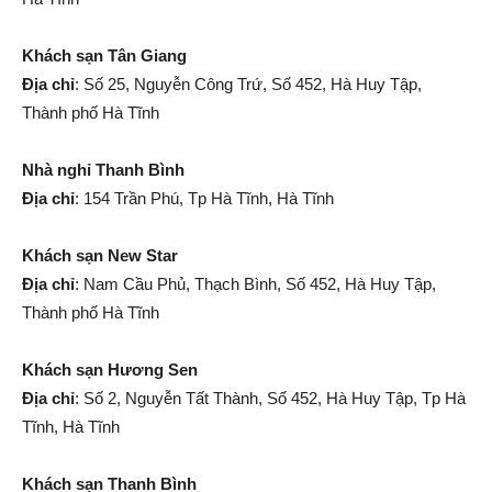
Khách sạn Tân Giang
Địa chỉ
: Số 25, Nguyễn Công Trứ, Số 452, Hà Huy Tập,
Thành phố Hà Tĩnh
Nhà nghỉ Thanh Bình
Địa chỉ
: 154 Trần Phú, Tp Hà Tĩnh, Hà Tĩnh
Khách sạn New Star
Địa chỉ
: Nam Cầu Phủ, Thạch Bình, Số 452, Hà Huy Tập,
Thành phố Hà Tĩnh
Khách sạn Hương Sen
Địa chỉ
: Số 2, Nguyễn Tất Thành, Số 452, Hà Huy Tập, Tp Hà
Tĩnh, Hà Tĩnh
Khách sạn Thanh Bình