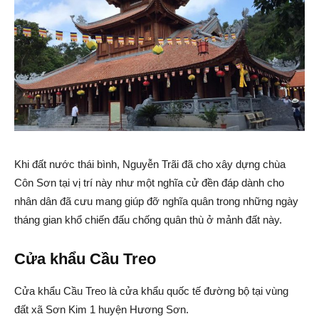
Khi đất nước thái bình, Nguyễn Trãi đã cho xây dựng chùa
Côn Sơn tại vị trí này như một nghĩa cử đền đáp dành cho
nhân dân đã cưu mang giúp đỡ nghĩa quân trong những ngày
tháng gian khổ chiến đấu chống quân thù ở mảnh đất này.
Cửa khẩu Cầu Treo
Cửa khẩu Cầu Treo là cửa khẩu quốc tế đường bộ tại vùng
đất xã Sơn Kim 1 huyện Hương Sơn.