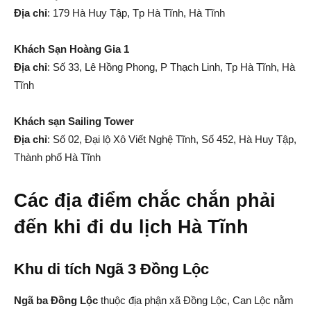
Địa chỉ
: 179 Hà Huy Tập, Tp Hà Tĩnh, Hà Tĩnh
Khách Sạn Hoàng Gia 1
Địa chỉ
: Số 33, Lê Hồng Phong, P Thạch Linh, Tp Hà Tĩnh, Hà
Tĩnh
Khách sạn Sailing Tower
Địa chỉ
: Số 02, Đại lộ Xô Viết Nghệ Tĩnh, Số 452, Hà Huy Tập,
Thành phố Hà Tĩnh
Các địa điểm chắc chắn phải
đến khi đi du lịch Hà Tĩnh
Khu di tích Ngã 3 Đồng Lộc
Ngã ba Đồng Lộc
thuộc địa phận xã Đồng Lộc, Can Lộc nằm