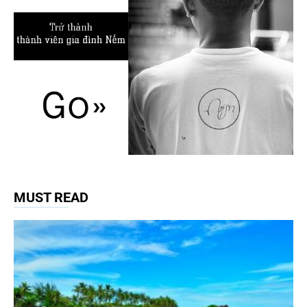
MUST READ