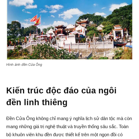
Hình ảnh đền Cửa Ông
Kiến trúc độc đáo của ngôi
đền linh thiêng
Đền Cửa Ông không chỉ mang ý nghĩa lịch sử dân tộc mà còn
mang những giá trị nghệ thuật và truyền thống sâu sắc. Toàn
bộ khuôn viên khu đền được thiết kế trên một ngọn đồi có