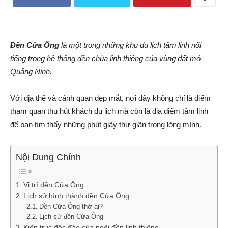
Đền Cửa Ông
là một trong những khu du lịch tâm linh nổi
tiếng trong hệ thống đền chùa linh thiêng của vùng đất mỏ
Quảng Ninh.
Với địa thế và cảnh quan đẹp mắt, nơi đây không chỉ là điểm
tham quan thu hút khách du lịch mà còn là địa điểm tâm linh
để bạn tìm thấy những phút giây thư giãn trong lòng mình.
Nội Dung Chính
Vị trí đền Cửa Ông
Lịch sử hình thành đền Cửa Ông
Đền Cửa Ông thờ ai?
Lịch sử đền Cửa Ông
Kiến trúc độc đáo của ngôi đền linh thiêng