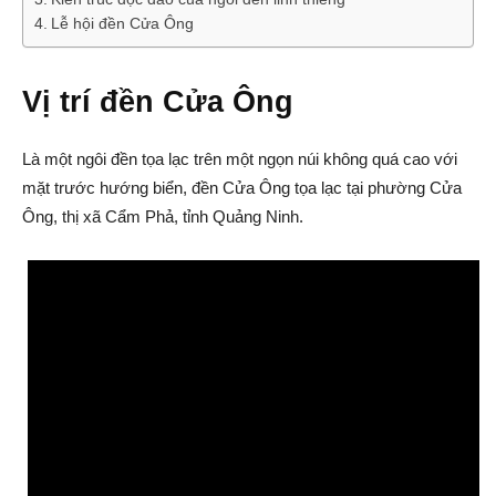
Lễ hội đền Cửa Ông
Vị trí đền Cửa Ông
Là một ngôi đền tọa lạc trên một ngọn núi không quá cao với
mặt trước hướng biển, đền Cửa Ông tọa lạc tại phường Cửa
Ông, thị xã Cẩm Phả, tỉnh Quảng Ninh.