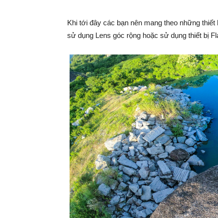
Khi tới đây các bạn nên mang theo những thiết
sử dụng Lens góc rộng hoặc sử dụng thiết bị F