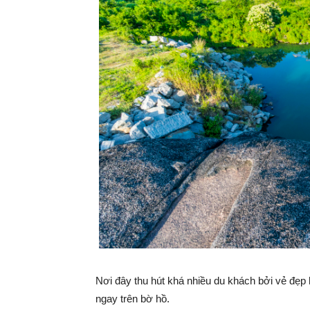
Nơi đây thu hút khá nhiều du khách bởi vẻ đẹp
ngay trên bờ hồ.