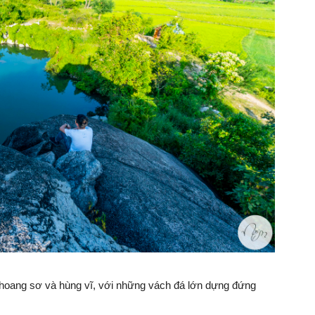
 hoang sơ và hùng vĩ, với những vách đá lớn dựng đứng