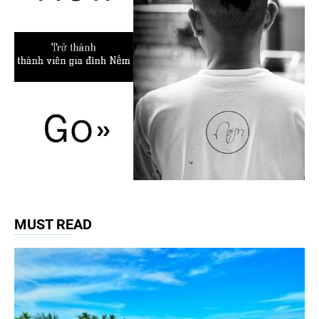
MUST READ