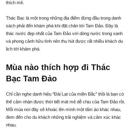
thích mê.
Thác Bạc là một trong những địa điểm đừng đầu trong danh
sách phải đến khám phá khi đặt chân tới Tam Đảo. Đây là
thác nước đẹp nhất của Tam Đảo với dòng nước trong xanh
và phong cảnh hữu tình nên thu hút được rất nhiều khách du
lịch tới khám phá.
Mùa nào thích hợp đi Thác
Bạc Tam Đảo
Chỉ cần nghe danh hiệu “Đài Lạt của miền Bắc” thồi là bạn có
thể cảm nhận được thời tiết mát mẻ dễ chịu của Tam Đảo rồi.
Mỗi mùa nơi đây sẽ khoác lên mình một tấm áo khác nhau,
đem đến cho du khách những trải nghiệm và cảm xúc khác
nhau.