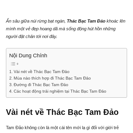
Ẩn sâu giữa núi rừng bạt ngàn,
Thác Bạc Tam Đảo
khoác lên
mình một vẻ đẹp hoang dã mà sống động hút hồn những
người đặt chân tới nơi đây.
Nội Dung Chính
Vài nét về Thác Bạc Tam Đảo
Mùa nào thích hợp đi Thác Bạc Tam Đảo
Đường đi Thác Bạc Tam Đảo
Các hoạt động trải nghiệm tại Thác Bạc Tam Đảo
Vài nét về Thác Bạc Tam Đảo
Tam Đảo không còn là một cái tên mới lạ gì đối với giới trẻ