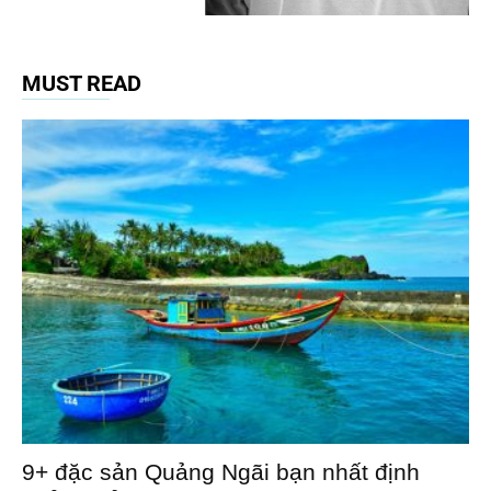
MUST READ
9+ đặc sản Quảng Ngãi bạn nhất định