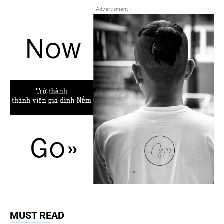
- Advertisment -
MUST READ