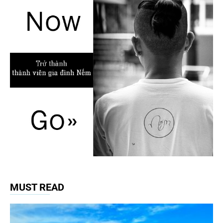
MUST READ