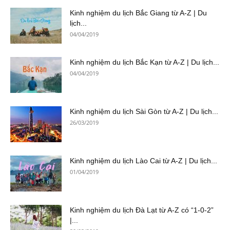
Kinh nghiệm du lịch Bắc Giang từ A-Z | Du
lịch...
04/04/2019
Kinh nghiệm du lịch Bắc Kạn từ A-Z | Du lịch...
04/04/2019
Kinh nghiệm du lịch Sài Gòn từ A-Z | Du lịch...
26/03/2019
Kinh nghiệm du lịch Lào Cai từ A-Z | Du lịch...
01/04/2019
Kinh nghiệm du lịch Đà Lạt từ A-Z có “1-0-2”
|...