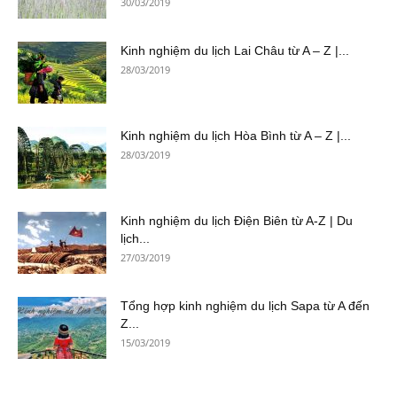
30/03/2019
Kinh nghiệm du lịch Lai Châu từ A – Z |...
28/03/2019
Kinh nghiệm du lịch Hòa Bình từ A – Z |...
28/03/2019
Kinh nghiệm du lịch Điện Biên từ A-Z | Du
lịch...
27/03/2019
Tổng hợp kinh nghiệm du lịch Sapa từ A đến
Z...
15/03/2019