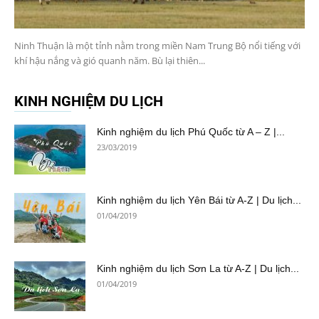
Ninh Thuận là một tỉnh nằm trong miền Nam Trung Bộ nổi tiếng với
khí hậu nắng và gió quanh năm. Bù lại thiên...
KINH NGHIỆM DU LỊCH
Kinh nghiệm du lịch Phú Quốc từ A – Z |...
23/03/2019
Kinh nghiệm du lịch Yên Bái từ A-Z | Du lịch...
01/04/2019
Kinh nghiệm du lịch Sơn La từ A-Z | Du lịch...
01/04/2019