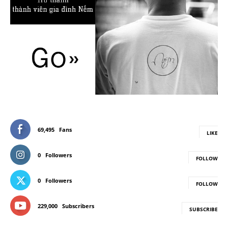
69,495
Fans
LIKE
0
Followers
FOLLOW
0
Followers
FOLLOW
229,000
Subscribers
SUBSCRIBE