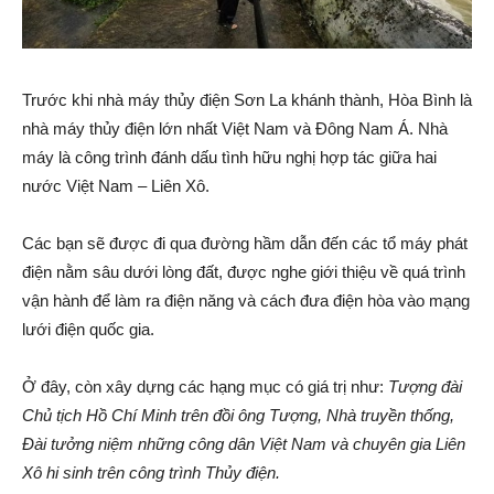
Trước khi nhà máy thủy điện Sơn La khánh thành, Hòa Bình là
nhà máy thủy điện lớn nhất Việt Nam và Đông Nam Á. Nhà
máy là công trình đánh dấu tình hữu nghị hợp tác giữa hai
nước Việt Nam – Liên Xô.
Các bạn sẽ được đi qua đường hầm dẫn đến các tổ máy phát
điện nằm sâu dưới lòng đất, được nghe giới thiệu về quá trình
vận hành để làm ra điện năng và cách đưa điện hòa vào mạng
lưới điện quốc gia.
Ở đây, còn xây dựng các hạng mục có giá trị như:
Tượng đài
Chủ tịch Hồ Chí Minh trên đồi ông Tượng, Nhà truyền thống,
Đài tưởng niệm những công dân Việt Nam và chuyên gia Liên
Xô hi sinh trên công trình Thủy điện.