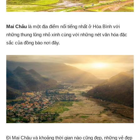
Mai Châu
là một địa điểm nổi tiếng nhất ở Hòa Bình với
những thung lũng nhỏ xinh cùng với những nét văn hóa đặc
sắc của đồng bào nơi đây.
Đi Mai Châu và khoảng thời gian nào cũng đẹp, những vẻ đẹp