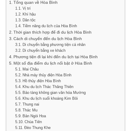
Tổng quan về Hòa Bình
Vị trí
Khí hậu
Dân tộc
Tiềm năng du lịch của Hòa Bình
Thời gian thích hợp để đi du lịch Hòa Bình
Cách di chuyển đến du lịch Hòa Bình
Di chuyển bằng phương tiện cá nhân
Di chuyển bằng xe khách
Phương tiện đi lại khi đến du lịch tại Hòa Bình
Một số địa điểm du lịch nổi bật ở Hòa Bình
Mai Châu
Nhà máy thủy điện Hòa Bình
Hồ thủy điện Hòa Bình
Khu du lịch Thác Thăng Thiên
Bảo tàng không gian văn hóa Mường
Khu du lịch suối khoáng Kim Bôi
Thung nai
Thác Mu
Bản Ngòi Hoa
Chùa Tiên
Đèo Thung Khe