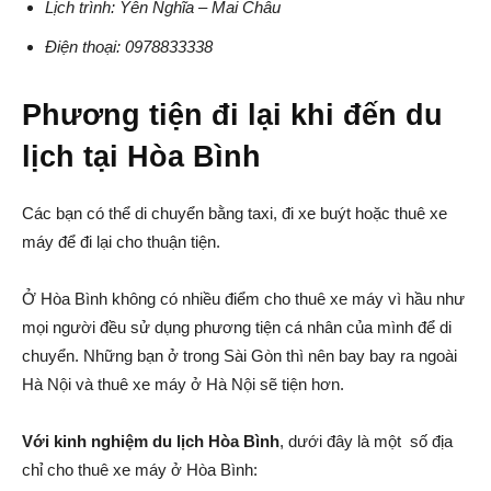
Lịch trình: Yên Nghĩa – Mai Châu
Điện thoại: 0978833338
Phương tiện đi lại khi đến du
lịch tại Hòa Bình
Các bạn có thể di chuyển bằng taxi, đi xe buýt hoặc thuê xe
máy để đi lại cho thuận tiện.
Ở Hòa Bình không có nhiều điểm cho thuê xe máy vì hầu như
mọi người đều sử dụng phương tiện cá nhân của mình để di
chuyển. Những bạn ở trong Sài Gòn thì nên bay bay ra ngoài
Hà Nội và thuê xe máy ở Hà Nội sẽ tiện hơn.
Với kinh nghiệm du lịch Hòa Bình
, dưới đây là một số địa
chỉ cho thuê xe máy ở Hòa Bình: