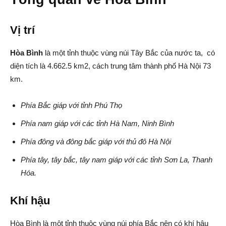
Vị trí
Hòa Bình
là một tỉnh thuộc vùng núi Tây Bắc của nước ta, có
diện tích là 4.662.5 km2, cách trung tâm thành phố Hà Nội 73
km.
Phía Bắc giáp với tỉnh Phú Thọ
Phía nam giáp với các tỉnh Hà Nam, Ninh Bình
Phía đông và đông bắc giáp với thủ đô Hà Nội
Phía tây, tây bắc, tây nam giáp với các tỉnh Sơn La, Thanh
Hóa.
Khí hậu
Hòa Bình là một tỉnh thuộc vùng núi phía Bắc nên có khí hậu