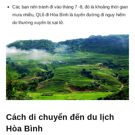
Các bạn nên tránh đi vào tháng 7 -8, đó là khoảng thời gian
mưa nhiều, QL6 đi Hòa Bình là tuyến đường đi nguy hiểm
do thường xuyên bị sạt lở.
Cách di chuyển đến du lịch
Hòa Bình