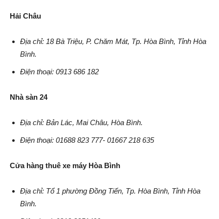
Hải Châu
Địa chỉ: 18 Bà Triệu, P. Chăm Mát, Tp. Hòa Bình, Tỉnh Hòa
Bình.
Điện thoại: 0913 686 182
Nhà sàn 24
Địa chỉ: Bản Lác, Mai Châu, Hòa Bình.
Điện thoại: 01688 823 777- 01667 218 635
Cửa hàng thuê xe máy Hòa Bình
Địa chỉ: Tổ 1 phường Đồng Tiến, Tp. Hòa Bình, Tỉnh Hòa
Bình.