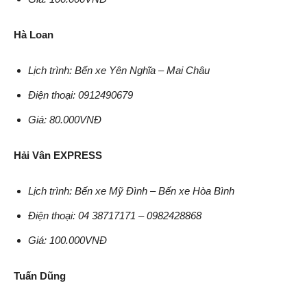
Hà Loan
Lịch trình: Bến xe Yên Nghĩa – Mai Châu
Điện thoại: 0912490679
Giá: 80.000VNĐ
Hải Vân EXPRESS
Lịch trình: Bến xe Mỹ Đình – Bến xe Hòa Bình
Điện thoại: 04 38717171 – 0982428868
Giá: 100.000VNĐ
Tuấn Dũng