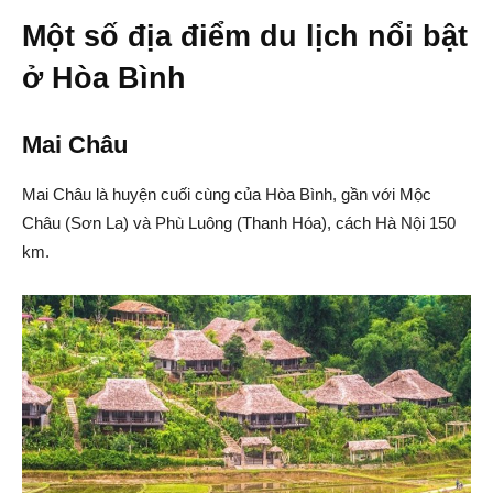
Một số địa điểm du lịch nổi bật
ở Hòa Bình
Mai Châu
Mai Châu là huyện cuối cùng của Hòa Bình, gần với Mộc
Châu (Sơn La) và Phù Luông (Thanh Hóa), cách Hà Nội 150
km.