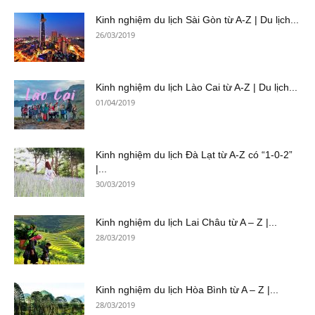
Kinh nghiệm du lịch Sài Gòn từ A-Z | Du lịch...
26/03/2019
Kinh nghiệm du lịch Lào Cai từ A-Z | Du lịch...
01/04/2019
Kinh nghiệm du lịch Đà Lạt từ A-Z có “1-0-2”
|...
30/03/2019
Kinh nghiệm du lịch Lai Châu từ A – Z |...
28/03/2019
Kinh nghiệm du lịch Hòa Bình từ A – Z |...
28/03/2019