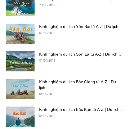
23/03/2019
Kinh nghiệm du lịch Yên Bái từ A-Z | Du lịch...
01/04/2019
Kinh nghiệm du lịch Sơn La từ A-Z | Du lịch...
01/04/2019
Kinh nghiệm du lịch Bắc Giang từ A-Z | Du
lịch...
04/04/2019
Kinh nghiệm du lịch Bắc Kạn từ A-Z | Du lịch...
04/04/2019