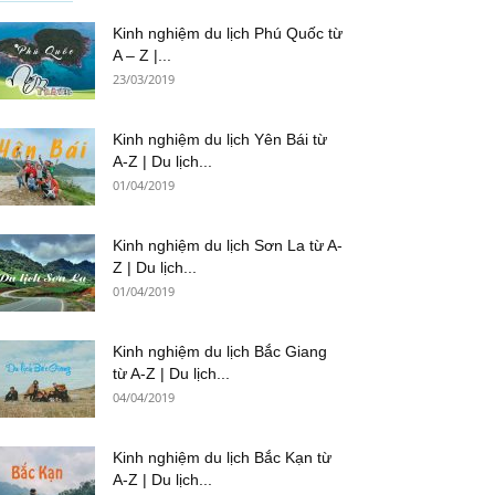
Kinh nghiệm du lịch Phú Quốc từ
A – Z |...
23/03/2019
Kinh nghiệm du lịch Yên Bái từ
A-Z | Du lịch...
01/04/2019
Kinh nghiệm du lịch Sơn La từ A-
Z | Du lịch...
01/04/2019
Kinh nghiệm du lịch Bắc Giang
từ A-Z | Du lịch...
04/04/2019
Kinh nghiệm du lịch Bắc Kạn từ
A-Z | Du lịch...