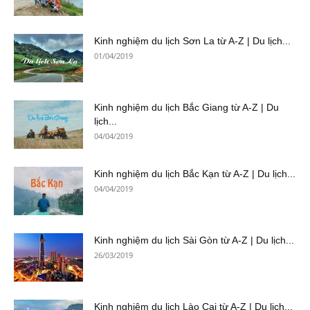
Kinh nghiệm du lịch Sơn La từ A-Z | Du lịch...
01/04/2019
Kinh nghiệm du lịch Bắc Giang từ A-Z | Du
lịch...
04/04/2019
Kinh nghiệm du lịch Bắc Kạn từ A-Z | Du lịch...
04/04/2019
Kinh nghiệm du lịch Sài Gòn từ A-Z | Du lịch...
26/03/2019
Kinh nghiệm du lịch Lào Cai từ A-Z | Du lịch...