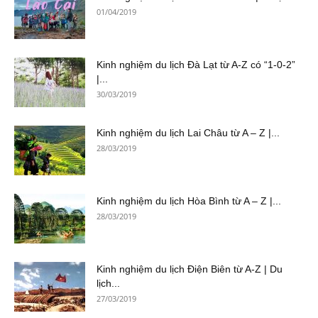
01/04/2019
Kinh nghiệm du lịch Đà Lạt từ A-Z có “1-0-2”
|...
30/03/2019
Kinh nghiệm du lịch Lai Châu từ A – Z |...
28/03/2019
Kinh nghiệm du lịch Hòa Bình từ A – Z |...
28/03/2019
Kinh nghiệm du lịch Điện Biên từ A-Z | Du
lịch...
27/03/2019