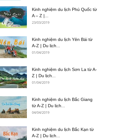
Kinh nghiệm du lịch Phú Quốc từ
A – Z |...
23/03/2019
Kinh nghiệm du lịch Yên Bái từ
A-Z | Du lịch...
01/04/2019
Kinh nghiệm du lịch Sơn La từ A-
Z | Du lịch...
01/04/2019
Kinh nghiệm du lịch Bắc Giang
từ A-Z | Du lịch...
04/04/2019
Kinh nghiệm du lịch Bắc Kạn từ
A-Z | Du lịch...