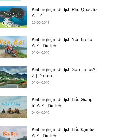
Kinh nghiệm du lịch Phú Quốc từ
A – Z |...
23/03/2019
Kinh nghiệm du lịch Yên Bái từ
A-Z | Du lịch...
01/04/2019
Kinh nghiệm du lịch Sơn La từ A-
Z | Du lịch...
01/04/2019
Kinh nghiệm du lịch Bắc Giang
từ A-Z | Du lịch...
04/04/2019
Kinh nghiệm du lịch Bắc Kạn từ
A-Z | Du lịch...