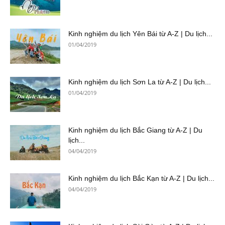
Kinh nghiệm du lịch Yên Bái từ A-Z | Du lịch...
01/04/2019
Kinh nghiệm du lịch Sơn La từ A-Z | Du lịch...
01/04/2019
Kinh nghiệm du lịch Bắc Giang từ A-Z | Du
lịch...
04/04/2019
Kinh nghiệm du lịch Bắc Kạn từ A-Z | Du lịch...
04/04/2019