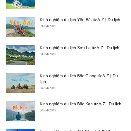
Kinh nghiệm du lịch Yên Bái từ A-Z | Du lịch...
01/04/2019
Kinh nghiệm du lịch Sơn La từ A-Z | Du lịch...
01/04/2019
Kinh nghiệm du lịch Bắc Giang từ A-Z | Du
lịch...
04/04/2019
Kinh nghiệm du lịch Bắc Kạn từ A-Z | Du lịch...
04/04/2019