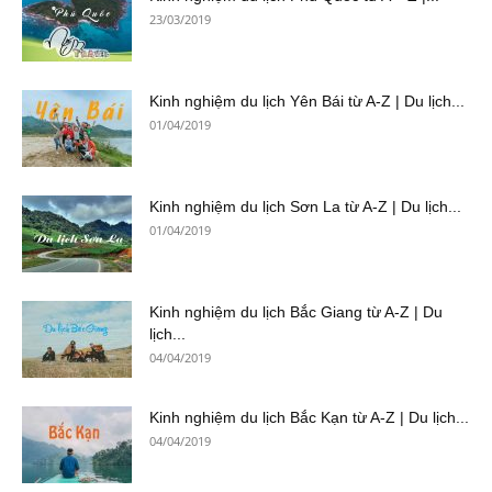
23/03/2019
Kinh nghiệm du lịch Yên Bái từ A-Z | Du lịch...
01/04/2019
Kinh nghiệm du lịch Sơn La từ A-Z | Du lịch...
01/04/2019
Kinh nghiệm du lịch Bắc Giang từ A-Z | Du
lịch...
04/04/2019
Kinh nghiệm du lịch Bắc Kạn từ A-Z | Du lịch...
04/04/2019