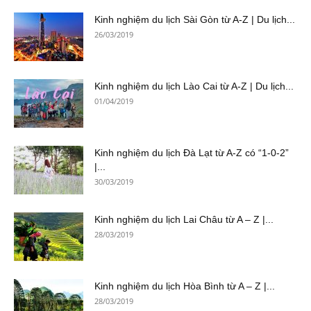
Kinh nghiệm du lịch Sài Gòn từ A-Z | Du lịch...
26/03/2019
Kinh nghiệm du lịch Lào Cai từ A-Z | Du lịch...
01/04/2019
Kinh nghiệm du lịch Đà Lạt từ A-Z có “1-0-2”
|...
30/03/2019
Kinh nghiệm du lịch Lai Châu từ A – Z |...
28/03/2019
Kinh nghiệm du lịch Hòa Bình từ A – Z |...
28/03/2019