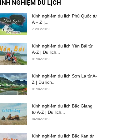
INH NGHIỆM DU LỊCH
Kinh nghiệm du lịch Phú Quốc từ
A – Z |...
23/03/2019
Kinh nghiệm du lịch Yên Bái từ
A-Z | Du lịch...
01/04/2019
Kinh nghiệm du lịch Sơn La từ A-
Z | Du lịch...
01/04/2019
Kinh nghiệm du lịch Bắc Giang
từ A-Z | Du lịch...
04/04/2019
Kinh nghiệm du lịch Bắc Kạn từ