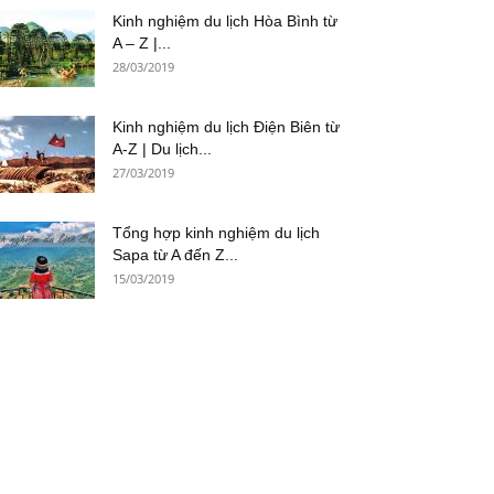
Kinh nghiệm du lịch Hòa Bình từ
A – Z |...
28/03/2019
Kinh nghiệm du lịch Điện Biên từ
A-Z | Du lịch...
27/03/2019
Tổng hợp kinh nghiệm du lịch
Sapa từ A đến Z...
15/03/2019