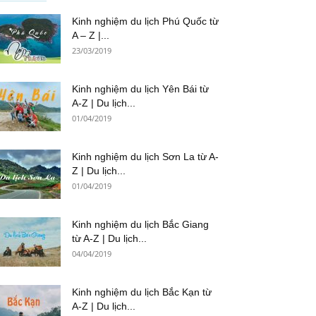
Kinh nghiệm du lịch Phú Quốc từ
A – Z |...
23/03/2019
Kinh nghiệm du lịch Yên Bái từ
A-Z | Du lịch...
01/04/2019
Kinh nghiệm du lịch Sơn La từ A-
Z | Du lịch...
01/04/2019
Kinh nghiệm du lịch Bắc Giang
từ A-Z | Du lịch...
04/04/2019
Kinh nghiệm du lịch Bắc Kạn từ
A-Z | Du lịch...