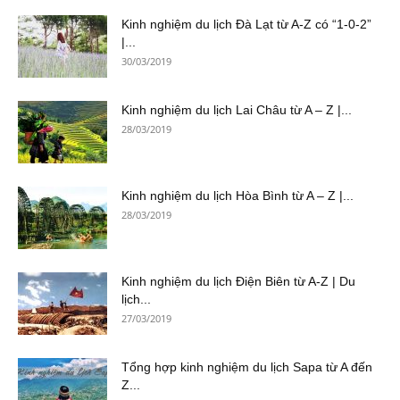
Kinh nghiệm du lịch Đà Lạt từ A-Z có “1-0-2”
|...
30/03/2019
Kinh nghiệm du lịch Lai Châu từ A – Z |...
28/03/2019
Kinh nghiệm du lịch Hòa Bình từ A – Z |...
28/03/2019
Kinh nghiệm du lịch Điện Biên từ A-Z | Du
lịch...
27/03/2019
Tổng hợp kinh nghiệm du lịch Sapa từ A đến
Z...