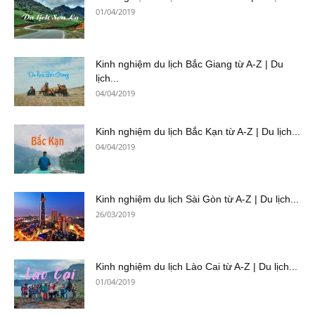
01/04/2019
Kinh nghiệm du lịch Bắc Giang từ A-Z | Du
lịch...
04/04/2019
Kinh nghiệm du lịch Bắc Kạn từ A-Z | Du lịch...
04/04/2019
Kinh nghiệm du lịch Sài Gòn từ A-Z | Du lịch...
26/03/2019
Kinh nghiệm du lịch Lào Cai từ A-Z | Du lịch...
01/04/2019