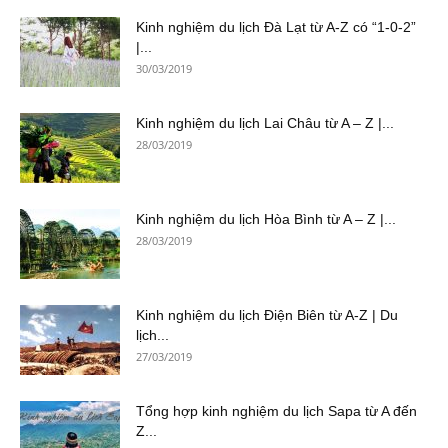
Kinh nghiệm du lịch Đà Lạt từ A-Z có “1-0-2”
|...
30/03/2019
Kinh nghiệm du lịch Lai Châu từ A – Z |...
28/03/2019
Kinh nghiệm du lịch Hòa Bình từ A – Z |...
28/03/2019
Kinh nghiệm du lịch Điện Biên từ A-Z | Du
lịch...
27/03/2019
Tổng hợp kinh nghiệm du lịch Sapa từ A đến
Z...