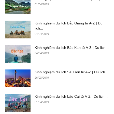
01/04/2019
Kinh nghiệm du lịch Bắc Giang từ A-Z | Du
lịch...
04/04/2019
Kinh nghiệm du lịch Bắc Kạn từ A-Z | Du lịch...
04/04/2019
Kinh nghiệm du lịch Sài Gòn từ A-Z | Du lịch...
26/03/2019
Kinh nghiệm du lịch Lào Cai từ A-Z | Du lịch...
01/04/2019