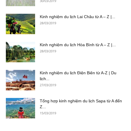
30/03/2019
Kinh nghiệm du lịch Lai Châu từ A – Z |...
28/03/2019
Kinh nghiệm du lịch Hòa Bình từ A – Z |...
28/03/2019
Kinh nghiệm du lịch Điện Biên từ A-Z | Du
lịch...
27/03/2019
Tổng hợp kinh nghiệm du lịch Sapa từ A đến
Z...
15/03/2019