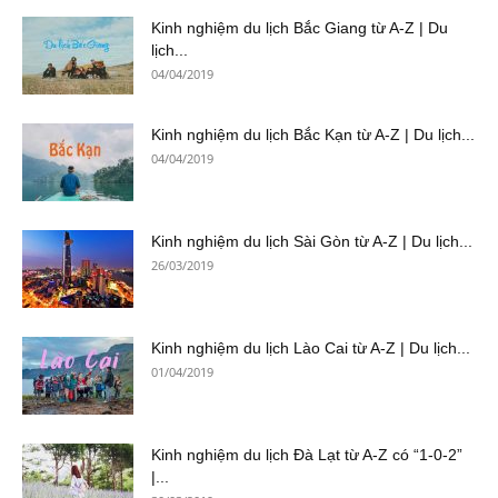
Kinh nghiệm du lịch Bắc Giang từ A-Z | Du
lịch...
04/04/2019
Kinh nghiệm du lịch Bắc Kạn từ A-Z | Du lịch...
04/04/2019
Kinh nghiệm du lịch Sài Gòn từ A-Z | Du lịch...
26/03/2019
Kinh nghiệm du lịch Lào Cai từ A-Z | Du lịch...
01/04/2019
Kinh nghiệm du lịch Đà Lạt từ A-Z có “1-0-2”
|...