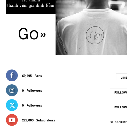
69,495
Fans
LIKE
0
Followers
FOLLOW
0
Followers
FOLLOW
229,000
Subscribers
SUBSCRIBE