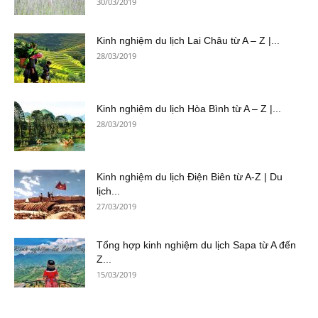
30/03/2019
Kinh nghiệm du lịch Lai Châu từ A – Z |...
28/03/2019
Kinh nghiệm du lịch Hòa Bình từ A – Z |...
28/03/2019
Kinh nghiệm du lịch Điện Biên từ A-Z | Du
lịch...
27/03/2019
Tổng hợp kinh nghiệm du lịch Sapa từ A đến
Z...
15/03/2019