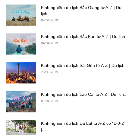
Kinh nghiệm du lịch Bắc Giang từ A-Z | Du
lịch...
04/04/2019
Kinh nghiệm du lịch Bắc Kạn từ A-Z | Du lịch...
04/04/2019
Kinh nghiệm du lịch Sài Gòn từ A-Z | Du lịch...
26/03/2019
Kinh nghiệm du lịch Lào Cai từ A-Z | Du lịch...
01/04/2019
Kinh nghiệm du lịch Đà Lạt từ A-Z có “1-0-2”
|...