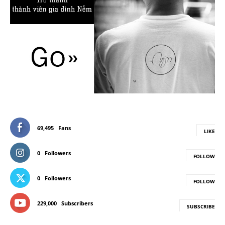
69,495
Fans
LIKE
0
Followers
FOLLOW
0
Followers
FOLLOW
229,000
Subscribers
SUBSCRIBE