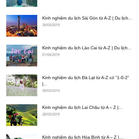
Kinh nghiệm du lịch Sài Gòn từ A-Z | Du lịch...
26/03/2019
Kinh nghiệm du lịch Lào Cai từ A-Z | Du lịch...
01/04/2019
Kinh nghiệm du lịch Đà Lạt từ A-Z có “1-0-2”
|...
30/03/2019
Kinh nghiệm du lịch Lai Châu từ A – Z |...
28/03/2019
Kinh nghiệm du lịch Hòa Bình từ A – Z |...