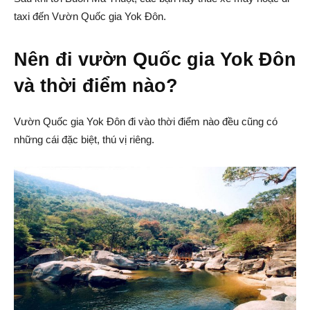
taxi đến Vườn Quốc gia Yok Đôn.
Nên đi vườn Quốc gia Yok Đôn
và thời điểm nào?
Vườn Quốc gia Yok Đôn đi vào thời điểm nào đều cũng có
những cái đặc biệt, thú vị riêng.