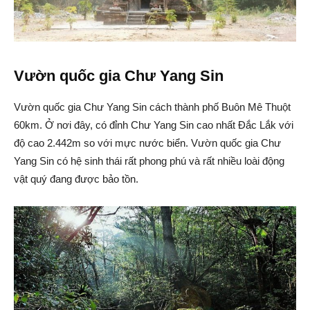
Vườn quốc gia Chư Yang Sin
Vườn quốc gia Chư Yang Sin cách thành phố Buôn Mê Thuột
60km. Ở nơi đây, có đỉnh Chư Yang Sin cao nhất Đắc Lắk với
độ cao 2.442m so với mực nước biển. Vườn quốc gia Chư
Yang Sin có hệ sinh thái rất phong phú và rất nhiều loài động
vật quý đang được bảo tồn.