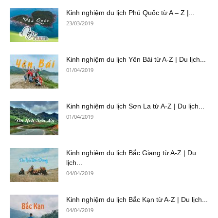
Kinh nghiệm du lịch Phú Quốc từ A – Z |...
23/03/2019
Kinh nghiệm du lịch Yên Bái từ A-Z | Du lịch...
01/04/2019
Kinh nghiệm du lịch Sơn La từ A-Z | Du lịch...
01/04/2019
Kinh nghiệm du lịch Bắc Giang từ A-Z | Du
lịch...
04/04/2019
Kinh nghiệm du lịch Bắc Kạn từ A-Z | Du lịch...
04/04/2019