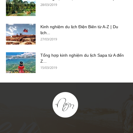
28/03/2019
Kinh nghiệm du lịch Điện Biên từ A-Z | Du
lịch...
27/03/2019
Tổng hợp kinh nghiệm du lịch Sapa từ A đến
Z...
15/03/2019