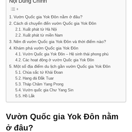
Nội Dung Chính
Vườn Quốc gia Yok Đôn nằm ở đâu?
Cách di chuyển đến vườn Quốc gia Yok Đôn
Xuất phát từ Hà Nội
Xuất phát từ miền Nam
Nên đi vườn Quốc gia Yok Đôn và thời điểm nào?
Khám phá vườn Quốc gia Yok Đôn
Vườn Quốc gia Yok Đôn – Hệ sinh thái phong phú
Các hoạt động ở vườn Quốc gia Yok Đôn
Một số địa điểm du lịch gần vườn Quốc gia Yok Đôn
Chùa sắc tứ Khải Đoan
Hang đá Đắk Tuar
Tháp Chăm Yang Prong
Vườn quốc gia Chư Yang Sin
Hồ Lắk
Vườn Quốc gia Yok Đôn nằm
ở đâu?