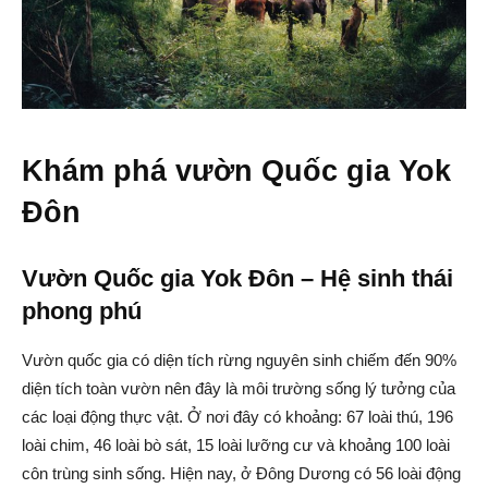
Khám phá vườn Quốc gia Yok
Đôn
Vườn Quốc gia Yok Đôn – Hệ sinh thái
phong phú
Vườn quốc gia có diện tích rừng nguyên sinh chiếm đến 90%
diện tích toàn vườn nên đây là môi trường sống lý tưởng của
các loại động thực vật. Ở nơi đây có khoảng: 67 loài thú, 196
loài chim, 46 loài bò sát, 15 loài lưỡng cư và khoảng 100 loài
côn trùng sinh sống. Hiện nay, ở Đông Dương có 56 loài động