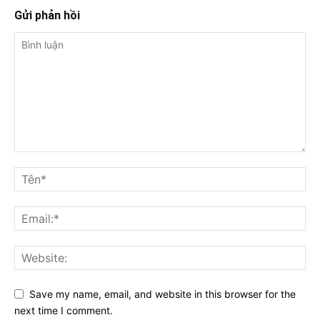
Gửi phản hồi
Save my name, email, and website in this browser for the
next time I comment.