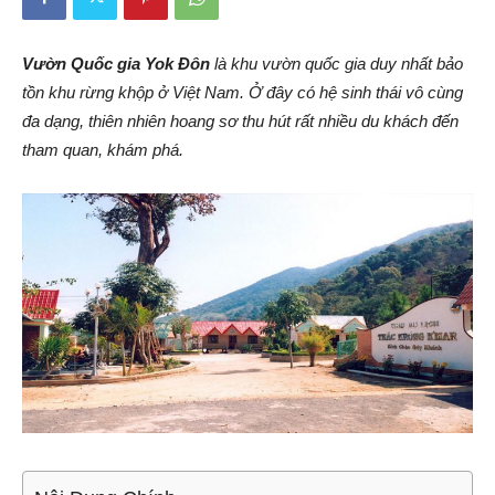
Vườn Quốc gia Yok Đôn
là khu vườn quốc gia duy nhất bảo
tồn khu rừng khộp ở Việt Nam. Ở đây có hệ sinh thái vô cùng
đa dạng, thiên nhiên hoang sơ thu hút rất nhiều du khách đến
tham quan, khám phá.