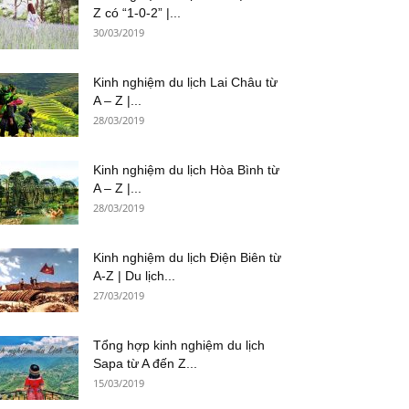
Z có “1-0-2” |...
30/03/2019
Kinh nghiệm du lịch Lai Châu từ
A – Z |...
28/03/2019
Kinh nghiệm du lịch Hòa Bình từ
A – Z |...
28/03/2019
Kinh nghiệm du lịch Điện Biên từ
A-Z | Du lịch...
27/03/2019
Tổng hợp kinh nghiệm du lịch
Sapa từ A đến Z...
15/03/2019