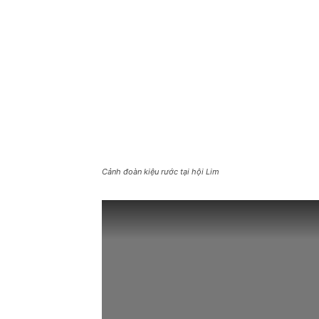
Cảnh đoàn kiệu rước tại hội Lim