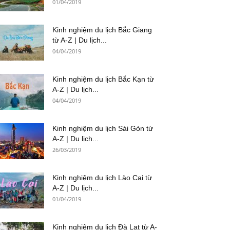
01/04/2019
Kinh nghiệm du lịch Bắc Giang
từ A-Z | Du lịch...
04/04/2019
Kinh nghiệm du lịch Bắc Kạn từ
A-Z | Du lịch...
04/04/2019
Kinh nghiệm du lịch Sài Gòn từ
A-Z | Du lịch...
26/03/2019
Kinh nghiệm du lịch Lào Cai từ
A-Z | Du lịch...
01/04/2019
Kinh nghiệm du lịch Đà Lạt từ A-