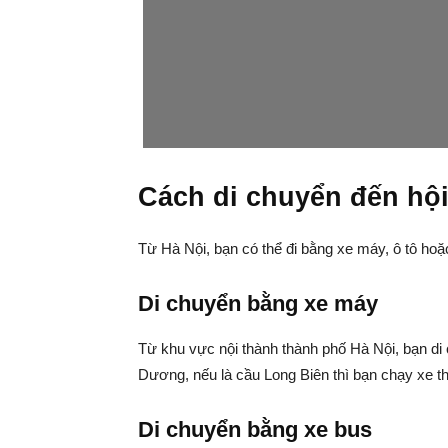
Cách di chuyển đến hộ
Từ Hà Nội, bạn có thể đi bằng xe máy, ô tô hoặc
Di chuyển bằng xe máy
Từ khu vực nội thành thành phố Hà Nội, bạn 
Dương, nếu là cầu Long Biên thì bạn chạy xe t
Di chuyển bằng xe bus