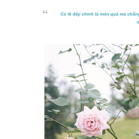
Có lẽ đây chính là món quà mà chẳng