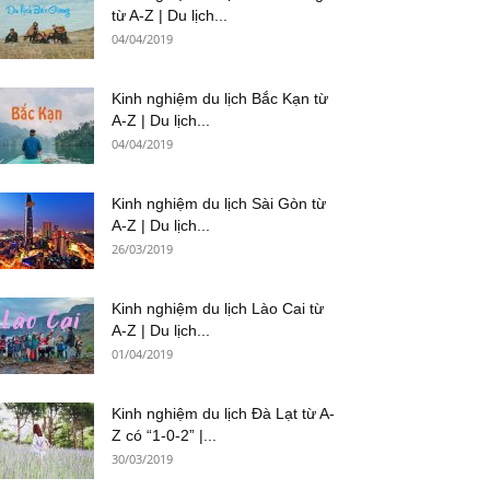
từ A-Z | Du lịch...
04/04/2019
Kinh nghiệm du lịch Bắc Kạn từ
A-Z | Du lịch...
04/04/2019
Kinh nghiệm du lịch Sài Gòn từ
A-Z | Du lịch...
26/03/2019
Kinh nghiệm du lịch Lào Cai từ
A-Z | Du lịch...
01/04/2019
Kinh nghiệm du lịch Đà Lạt từ A-
Z có “1-0-2” |...
30/03/2019