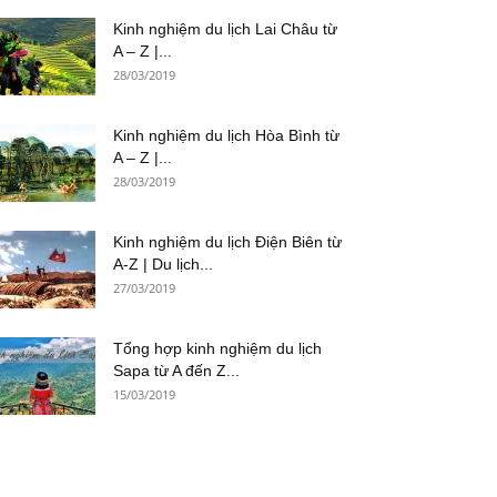
Kinh nghiệm du lịch Lai Châu từ
A – Z |...
28/03/2019
Kinh nghiệm du lịch Hòa Bình từ
A – Z |...
28/03/2019
Kinh nghiệm du lịch Điện Biên từ
A-Z | Du lịch...
27/03/2019
Tổng hợp kinh nghiệm du lịch
Sapa từ A đến Z...
15/03/2019