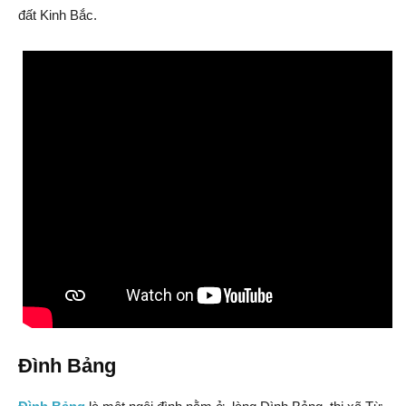
đất Kinh Bắc.
Đình Bảng