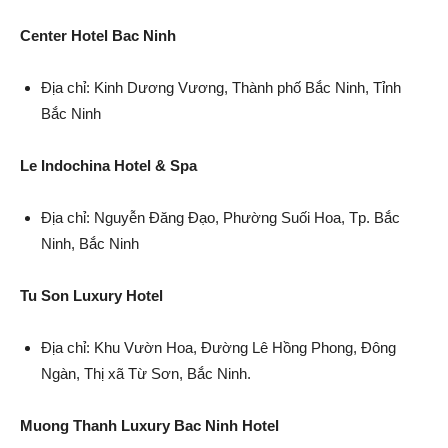
Center Hotel Bac Ninh
Địa chỉ: Kinh Dương Vương, Thành phố Bắc Ninh, Tỉnh
Bắc Ninh
Le Indochina Hotel & Spa
Địa chỉ: Nguyễn Đăng Đạo, Phường Suối Hoa, Tp. Bắc
Ninh, Bắc Ninh
Tu Son Luxury Hotel
Địa chỉ: Khu Vườn Hoa, Đường Lê Hồng Phong, Đông
Ngàn, Thị xã Từ Sơn, Bắc Ninh.
Muong Thanh Luxury Bac Ninh Hotel