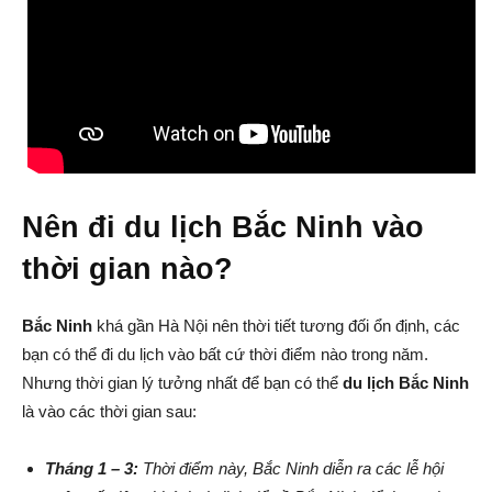
Nên đi du lịch Bắc Ninh vào
thời gian nào?
Bắc Ninh
khá gần Hà Nội nên thời tiết tương đối ổn định, các
bạn có thể đi du lịch vào bất cứ thời điểm nào trong năm.
Nhưng thời gian lý tưởng nhất để bạn có thể
du lịch Bắc Ninh
là vào các thời gian sau:
Tháng 1 – 3:
Thời điểm này, Bắc Ninh diễn ra các lễ hội