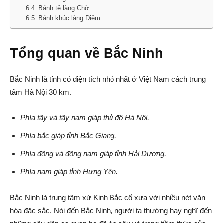
Bánh tẻ làng Chờ
Bánh khúc làng Diềm
Tổng quan về Bắc Ninh
Bắc Ninh là tỉnh có diện tích nhỏ nhất ở Việt Nam cách trung
tâm Hà Nội 30 km.
Phía tây và tây nam giáp thủ đô Hà Nội,
Phía bắc giáp tỉnh Bắc Giang,
Phía đông và đông nam giáp tỉnh Hải Dương,
Phía nam giáp tỉnh Hưng Yên.
Bắc Ninh là trung tâm xứ Kinh Bắc cổ xưa với nhiều nét văn
hóa đặc sắc. Nói đến Bắc Ninh, người ta thường hay nghĩ đến