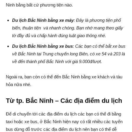
Ninh bằng bất cứ phương tiện nào.
Du lịch Bắc Ninh bằng xe máy
: Đây là phương tiện phổ
biến, thuận tiện và nhanh chóng. Bạn nhớ mang theo giấy
tờ đầy đủ và chấp hành đúng luật giao thông nhé.
Du lịch Bắc Ninh bằng xe bus
: Các bạn có thể bắt xe bus
về Bắc Ninh tại Trung chuyển long Biên, có xe 54 và 203 là
về đến thành phố Bắc Ninh với giá 9.000đ/lượt.
Ngoài ra, bạn còn có thể đến Bắc Ninh bằng xe khách và tàu
hỏa nữa nhé.
Từ tp. Bắc Ninh – Các địa điểm du lịch
Để di chuyển tới các địa điểm du lịch các bạn có thể đi bằng
taxi hoặc xe bus, ở Bắc Ninh hiện nay có rất nhiều các tuyến
bus dừng đỗ trước các địa điểm du lịch nên bạn có thể dễ