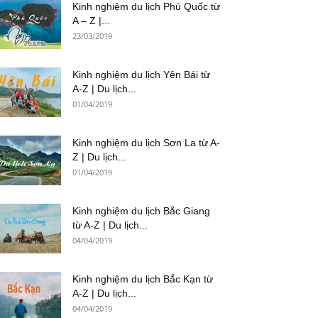
Kinh nghiệm du lịch Phú Quốc từ
A – Z |...
23/03/2019
Kinh nghiệm du lịch Yên Bái từ
A-Z | Du lịch...
01/04/2019
Kinh nghiệm du lịch Sơn La từ A-
Z | Du lịch...
01/04/2019
Kinh nghiệm du lịch Bắc Giang
từ A-Z | Du lịch...
04/04/2019
Kinh nghiệm du lịch Bắc Kạn từ
A-Z | Du lịch...
04/04/2019